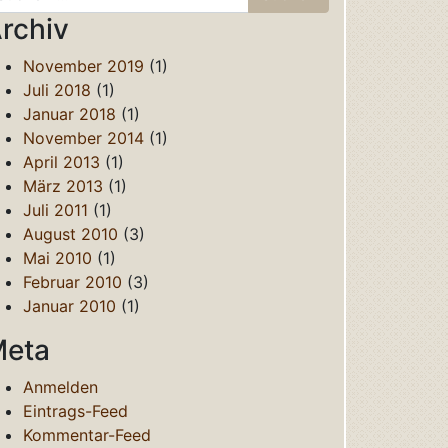
rchiv
November 2019
(1)
Juli 2018
(1)
Januar 2018
(1)
November 2014
(1)
April 2013
(1)
März 2013
(1)
Juli 2011
(1)
August 2010
(3)
Mai 2010
(1)
Februar 2010
(3)
Januar 2010
(1)
eta
Anmelden
Eintrags-Feed
Kommentar-Feed