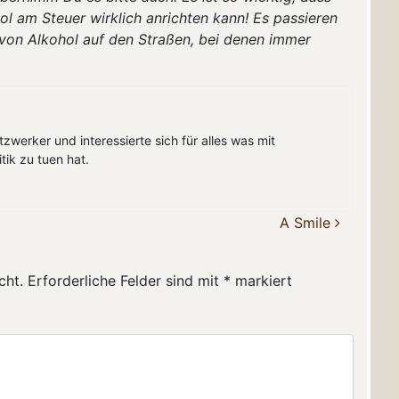
l am Steuer wirklich anrichten kann! Es passieren
d von Alkohol auf den Straßen, bei denen immer
zwerker und interessierte sich für alles was mit
tik zu tuen hat.
A Smile
cht.
Erforderliche Felder sind mit
*
markiert