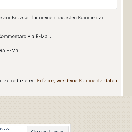
iesem Browser für meinen nächsten Kommentar
Kommentare via E-Mail.
ia E-Mail.
m zu reduzieren.
Erfahre, wie deine Kommentardaten
e, you