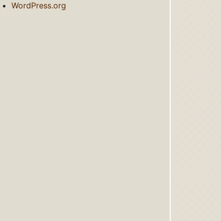
WordPress.org