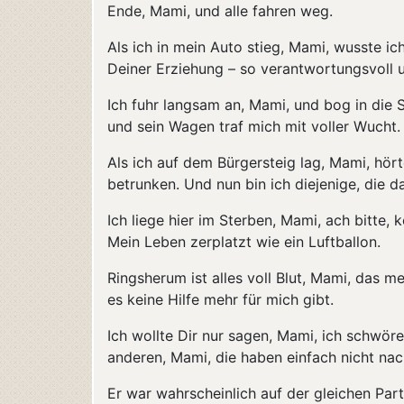
Ende, Mami, und alle fahren weg.
Als ich in mein Auto stieg, Mami, wusste i
Deiner Erziehung – so verantwortungsvoll u
Ich fuhr langsam an, Mami, und bog in die S
und sein Wagen traf mich mit voller Wucht.
Als ich auf dem Bürgersteig lag, Mami, hört
betrunken. Und nun bin ich diejenige, die 
Ich liege hier im Sterben, Mami, ach bitte,
Mein Leben zerplatzt wie ein Luftballon.
Ringsherum ist alles voll Blut, Mami, das me
es keine Hilfe mehr für mich gibt.
Ich wollte Dir nur sagen, Mami, ich schwöre
anderen, Mami, die haben einfach nicht na
Er war wahrscheinlich auf der gleichen Part