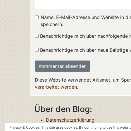
Name, E-Mail-Adresse und Website in d
speichern.
Benachrichtige mich über nachfolgende 
Benachrichtige mich über neue Beiträge v
Diese Website verwendet Akismet, um Spa
verarbeitet werden.
Über den Blog:
Datenschutzerklärung
Privacy & Cookies: This site uses cookies. By continuing to use this websit